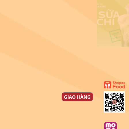
GIAO HÀNG