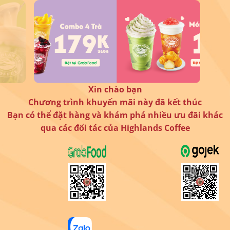
Xin chào bạn
Chương trình khuyến mãi này đã kết thúc
Bạn có thể đặt hàng và khám phá nhiều ưu đãi khác
qua các đối tác của Highlands Coffee